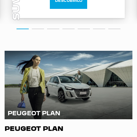
SUV
DESCUBRILO
PEUGEOT PLAN
PEUGEOT PLAN