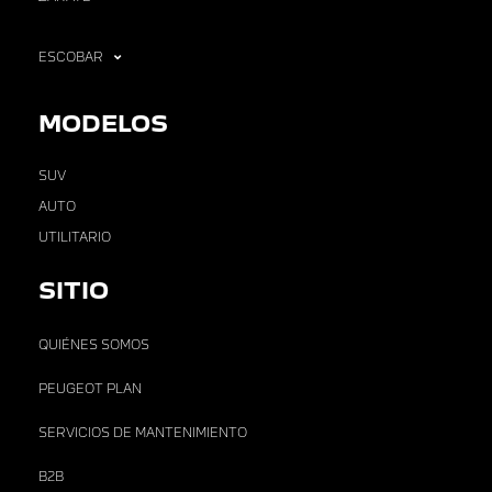
ESCOBAR
MODELOS
SUV
AUTO
UTILITARIO
SITIO
QUIÉNES SOMOS
PEUGEOT PLAN
SERVICIOS DE MANTENIMIENTO
B2B