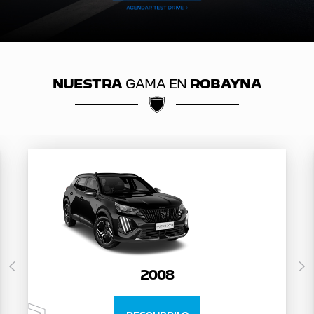
NUESTRA
GAMA EN
ROBAYNA
2008