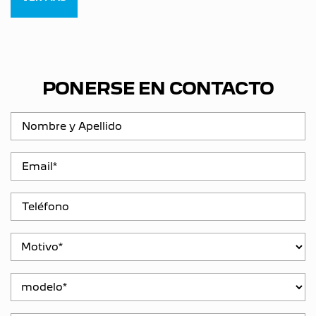
PONERSE EN CONTACTO