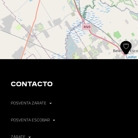
Leaflet
CONTACTO
POSVENTA ZARATE
POSVENTA ESCOBAR
ZÁRATE