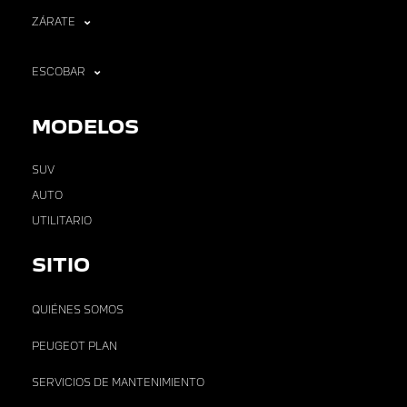
ZÁRATE
ESCOBAR
MODELOS
SUV
AUTO
UTILITARIO
SITIO
QUIÉNES SOMOS
PEUGEOT PLAN
SERVICIOS DE MANTENIMIENTO