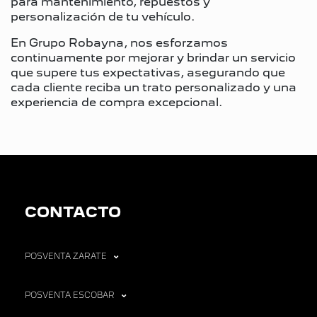
para mantenimiento, repuestos y
personalización de tu vehículo.
En Grupo Robayna, nos esforzamos
continuamente por mejorar y brindar un servicio
que supere tus expectativas, asegurando que
cada cliente reciba un trato personalizado y una
experiencia de compra excepcional.
CONTACTO
POSVENTA ZARATE
POSVENTA ESCOBAR