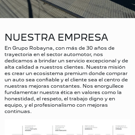
NUESTRA EMPRESA
En Grupo Robayna, con más de 30 años de
trayectoria en el sector automotor, nos
dedicamos a brindar un servicio excepcional y de
alta calidad a nuestros clientes. Nuestra misión
es crear un ecosistema premium donde comprar
un auto sea confiable y el cliente sea el centro de
nuestras mejoras constantes. Nos enorgullece
fundamentar nuestra ética en valores como la
honestidad, el respeto, el trabajo digno y en
equipo, y el profesionalismo con mejoras
continuas.