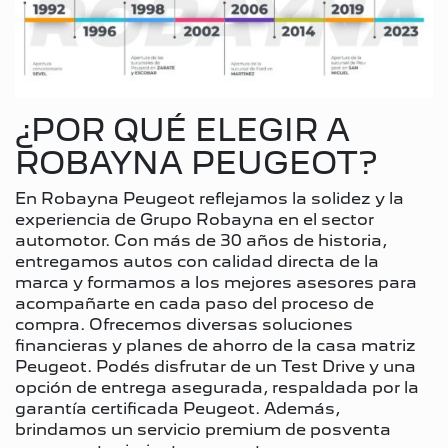
¿POR QUÉ ELEGIR A
ROBAYNA PEUGEOT?
En Robayna Peugeot reflejamos la solidez y la
experiencia de Grupo Robayna en el sector
automotor. Con más de 30 años de historia,
entregamos autos con calidad directa de la
marca y formamos a los mejores asesores para
acompañarte en cada paso del proceso de
compra. Ofrecemos diversas soluciones
financieras y planes de ahorro de la casa matriz
Peugeot. Podés disfrutar de un Test Drive y una
opción de entrega asegurada, respaldada por la
garantía certificada Peugeot. Además,
brindamos un servicio premium de posventa