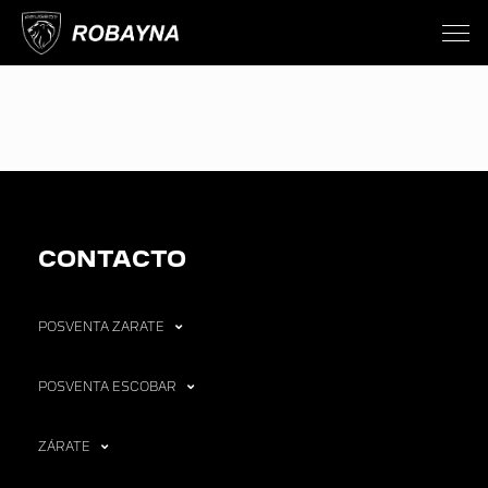
CONTACTO
POSVENTA ZARATE
POSVENTA ESCOBAR
ZÁRATE