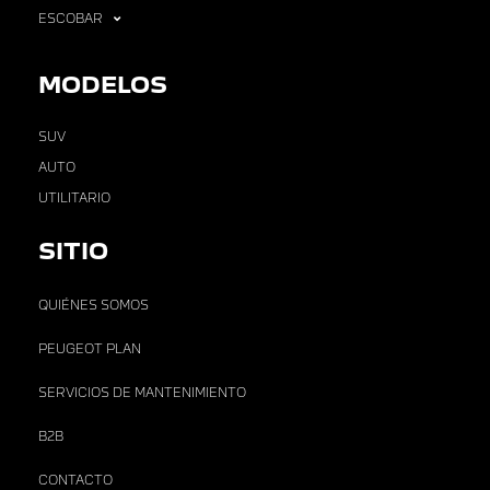
ESCOBAR
MODELOS
SUV
AUTO
UTILITARIO
SITIO
QUIÉNES SOMOS
PEUGEOT PLAN
SERVICIOS DE MANTENIMIENTO
B2B
CONTACTO