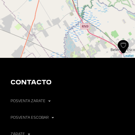
Leaflet
CONTACTO
POSVENTA ZARATE
POSVENTA ESCOBAR
ZÁRATE