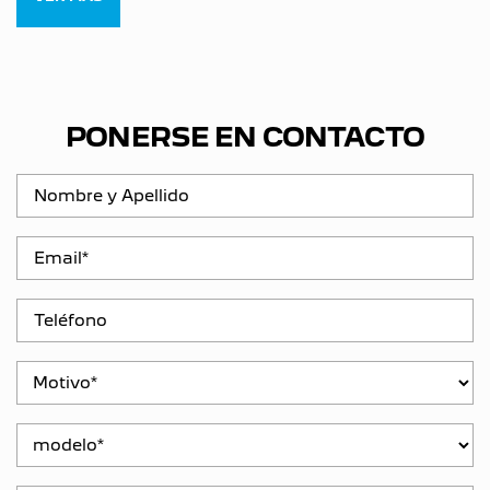
PONERSE EN CONTACTO