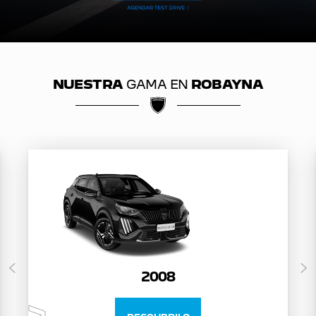
NUESTRA
GAMA EN
ROBAYNA
2008