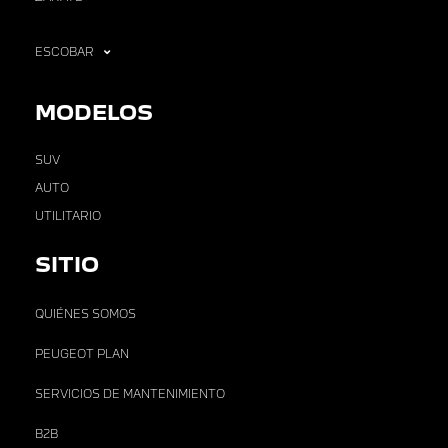
ESCOBAR
MODELOS
SUV
AUTO
UTILITARIO
SITIO
QUIÉNES SOMOS
PEUGEOT PLAN
SERVICIOS DE MANTENIMIENTO
B2B