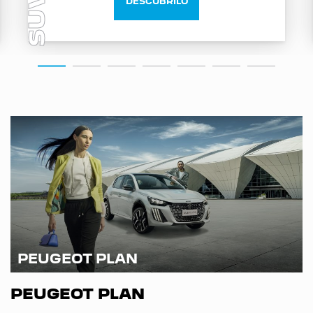
SUV
DESCUBRILO
PEUGEOT PLAN
PEUGEOT PLAN