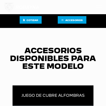
COTIZAR
ACCESORIOS
ACCESORIOS
DISPONIBLES PARA
ESTE MODELO
JUEGO DE CUBRE ALFOMBRAS